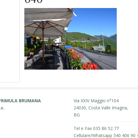
PRIMULA BRUMANA
Via XXIV Maggio n°104
.c.
24030, Costa Valle Imagna,
BG
Tel e Fax 035 86 52 77
Cellulare/Whatsapp 340 406 90 