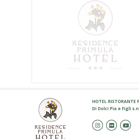
HOTEL RISTORANTE 
Di Dolci Pia e Figli s.n