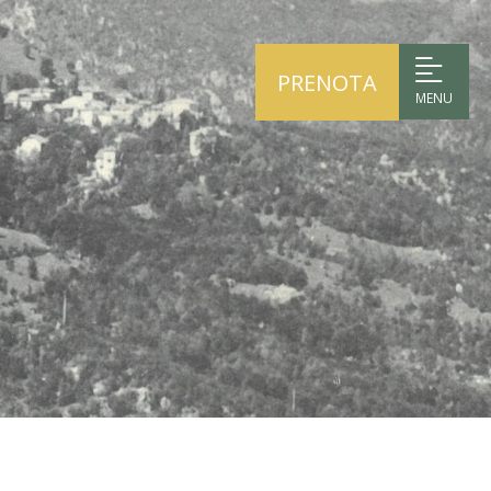
PRENOTA
MENU