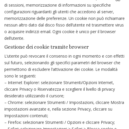
di sessioni, memorizzazione di informazioni su specifiche
configurazioni riguardanti gli utenti che accedono al server,
memorizzazione delle preferenze. Un cookie non può richiamare
nessun altro dato dal disco fisso dell’utente né trasmettere virus
o acquisire indirizzi email. Ogni cookie è unico per il browser
dell’utente.
Gestione dei cookie tramite browser
L’utente può revocare il consenso in ogni momento e con effetti
sul futuro, selezionando gli specifici parametri del browser che
permettono di escludere l’attivazione dei cookie. Le modalità
sono le seguenti:
– Internet Explorer: selezionare Strumenti/Opzioni Internet,
cliccare Privacy o Riservatezza e scegliere il livello di privacy
desiderato utilizzando il cursore;
– Chrome: selezionare Strumenti / Impostazioni, cliccare Mostra
impostazioni avanzate e, nella sezione Privacy, cliccare su
Impostazioni contenuti;
– Firefox: selezionare Strumenti / Opzioni e cliccare Privacy;
– Safari: selezionare Impostazioni > Safari > Blocca cookie e