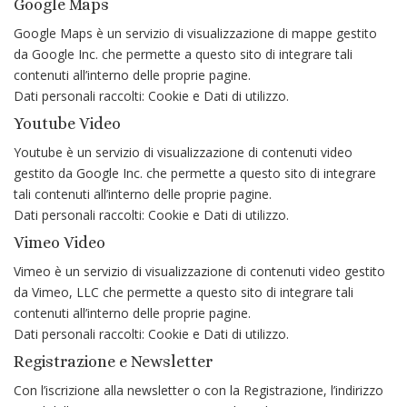
Google Maps
Google Maps è un servizio di visualizzazione di mappe gestito
da Google Inc. che permette a questo sito di integrare tali
contenuti all’interno delle proprie pagine.
Dati personali raccolti: Cookie e Dati di utilizzo.
Youtube Video
Youtube è un servizio di visualizzazione di contenuti video
gestito da Google Inc. che permette a questo sito di integrare
tali contenuti all’interno delle proprie pagine.
Dati personali raccolti: Cookie e Dati di utilizzo.
Vimeo Video
Vimeo è un servizio di visualizzazione di contenuti video gestito
da Vimeo, LLC che permette a questo sito di integrare tali
contenuti all’interno delle proprie pagine.
Dati personali raccolti: Cookie e Dati di utilizzo.
Registrazione e Newsletter
Con l’iscrizione alla newsletter o con la Registrazione, l’indirizzo