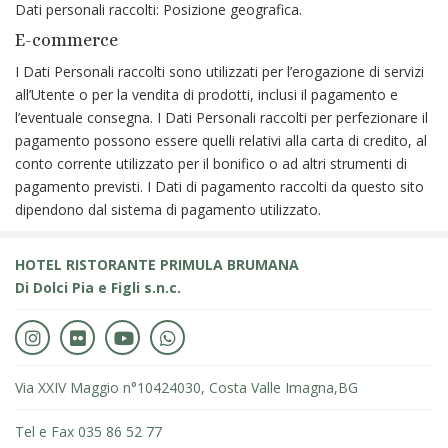
Dati personali raccolti: Posizione geografica.
E-commerce
I Dati Personali raccolti sono utilizzati per l’erogazione di servizi
all’Utente o per la vendita di prodotti, inclusi il pagamento e
l’eventuale consegna. I Dati Personali raccolti per perfezionare il
pagamento possono essere quelli relativi alla carta di credito, al
conto corrente utilizzato per il bonifico o ad altri strumenti di
pagamento previsti. I Dati di pagamento raccolti da questo sito
dipendono dal sistema di pagamento utilizzato.
HOTEL RISTORANTE PRIMULA BRUMANA
Di Dolci Pia e Figli s.n.c.
Via XXIV Maggio n°104
24030, Costa Valle Imagna,
BG
Tel e Fax 035 86 52 77