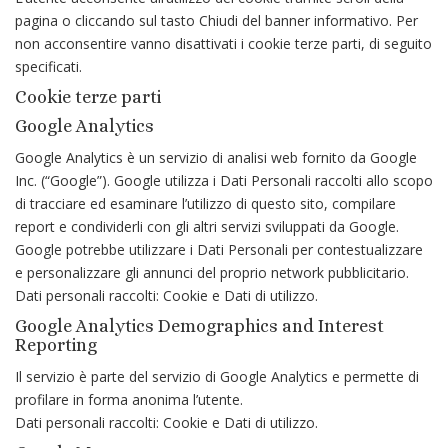
pagina o cliccando sul tasto Chiudi del banner informativo. Per
non acconsentire vanno disattivati i cookie terze parti, di seguito
specificati.
Cookie terze parti
Google Analytics
Google Analytics è un servizio di analisi web fornito da Google
Inc. (“Google”). Google utilizza i Dati Personali raccolti allo scopo
di tracciare ed esaminare l’utilizzo di questo sito, compilare
report e condividerli con gli altri servizi sviluppati da Google.
Google potrebbe utilizzare i Dati Personali per contestualizzare
e personalizzare gli annunci del proprio network pubblicitario.
Dati personali raccolti: Cookie e Dati di utilizzo.
Google Analytics Demographics and Interest
Reporting
Il servizio è parte del servizio di Google Analytics e permette di
profilare in forma anonima l’utente.
Dati personali raccolti: Cookie e Dati di utilizzo.