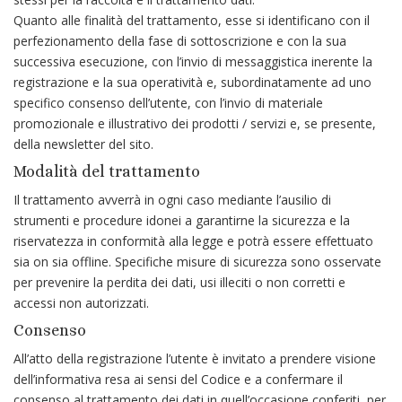
Quanto alle finalità del trattamento, esse si identificano con il
perfezionamento della fase di sottoscrizione e con la sua
successiva esecuzione, con l’invio di messaggistica inerente la
registrazione e la sua operatività e, subordinatamente ad uno
specifico consenso dell’utente, con l’invio di materiale
promozionale e illustrativo dei prodotti / servizi e, se presente,
della newsletter del sito.
Modalità del trattamento
Il trattamento avverrà in ogni caso mediante l’ausilio di
strumenti e procedure idonei a garantirne la sicurezza e la
riservatezza in conformità alla legge e potrà essere effettuato
sia on sia offline. Specifiche misure di sicurezza sono osservate
per prevenire la perdita dei dati, usi illeciti o non corretti e
accessi non autorizzati.
Consenso
All’atto della registrazione l’utente è invitato a prendere visione
dell’informativa resa ai sensi del Codice e a confermare il
consenso al trattamento dei dati in quell’occasione conferiti, per