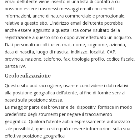
email dell’utente viene inserito in una lista di contatti a cui
possono essere trasmessi messaggi email contenenti
informazioni, anche di natura commerciale e promozionale,
relative a questo sito. L’indirizzo email dell’utente potrebbe
anche essere aggiunto a questa lista come risultato della
registrazione a questo sito o dopo aver effettuato un acquisto.
Dati personali raccolti: user, mail, nome, cognome, azienda,
data di nascita, luogo di nascita, indirizzo, località, CAP,
provincia, nazione, telefono, fax, tipologia profilo, codice fiscale,
partita IVA.
Geolocalizzazione
Questo sito può raccogliere, usare e condividere i dati relativi
alla posizione geografica dell’utente, al fine di fornire servizi
basati sulla posizione stessa.
La maggior parte dei browser e dei dispositivi fornisce in modo
predefinito degli strumenti per negare il tracciamento
geografico. Qualora l’utente abbia espressamente autorizzato
tale possibilità, questo sito può ricevere informazioni sulla sua
effettiva posizione geografica.