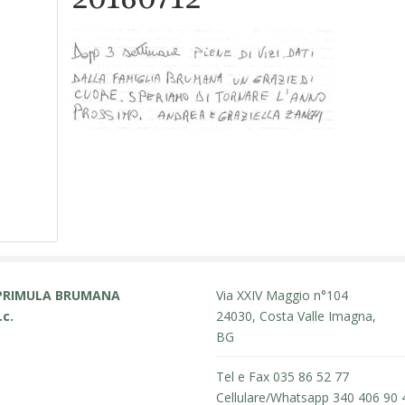
PRIMULA BRUMANA
Via XXIV Maggio n°104
.c.
24030, Costa Valle Imagna,
BG
Tel e Fax 035 86 52 77
Cellulare/Whatsapp 340 406 90 