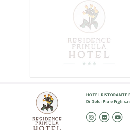
HOTEL RISTORANTE 
Di Dolci Pia e Figli s.n