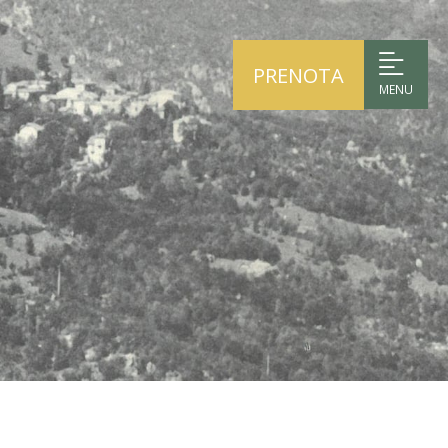
PRENOTA
MENU