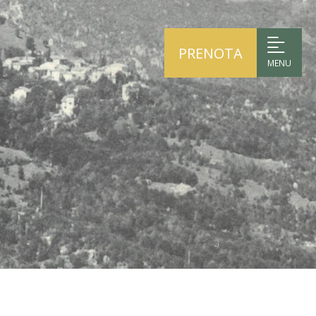
PRENOTA
MENU