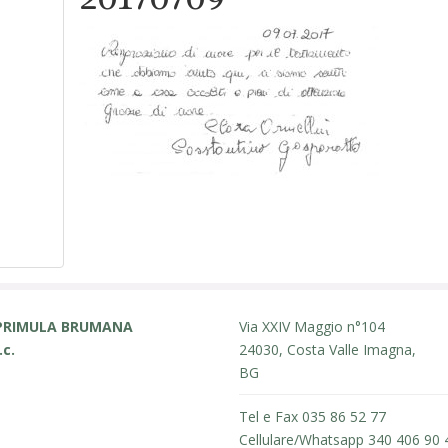
PRIMULA BRUMANA
Via XXIV Maggio n°104
.c.
24030, Costa Valle Imagna,
BG
Tel e Fax 035 86 52 77
Cellulare/Whatsapp 340 406 90 