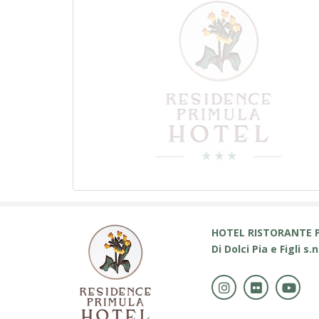
HOTEL RISTORANTE 
Di Dolci Pia e Figli s.n