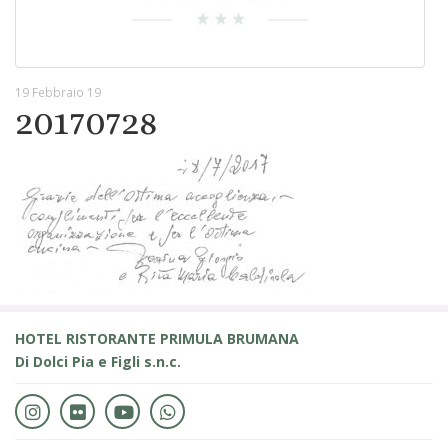
19 Febbraio 19
20170728
HOTEL RISTORANTE PRIMULA BRUMANA
Di Dolci Pia e Figli s.n.c.