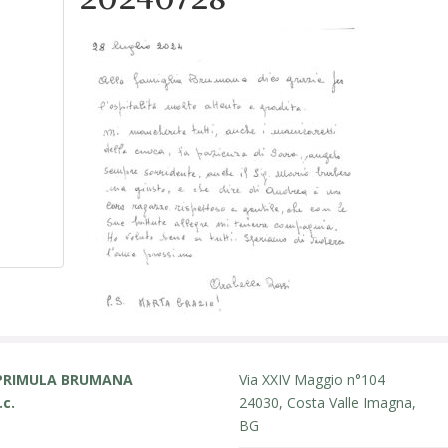
PRIMULA BRUMANA
Via XXIV Maggio n°104
.c.
24030, Costa Valle Imagna,
BG