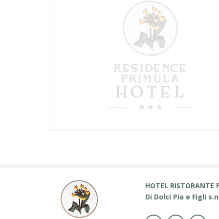
HOTEL RISTORANTE 
Di Dolci Pia e Figli s.n