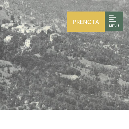
PRENOTA
MENU