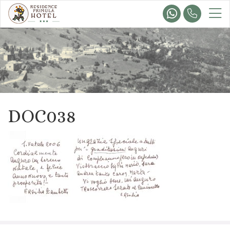
DOC038