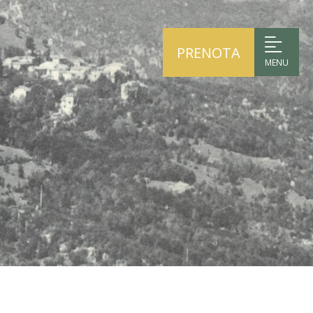
PRENOTA
MENU