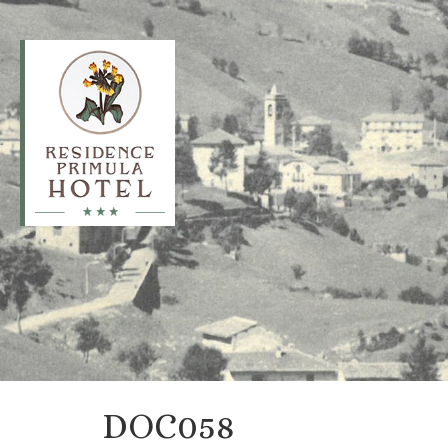
DOC058