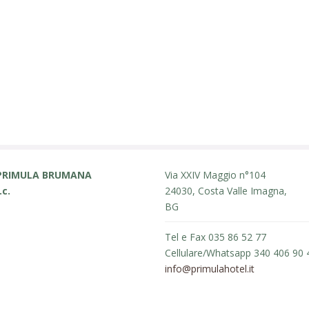
PRIMULA BRUMANA
Via XXIV Maggio n°104
.c.
24030, Costa Valle Imagna,
BG
Tel e Fax 035 86 52 77
Cellulare/Whatsapp 340 406 90 
info@primulahotel.it