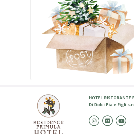
HOTEL RISTORANTE 
Di Dolci Pia e Figli s.n